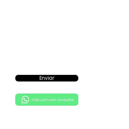
Proposta
Enviar
Fale com um consultor