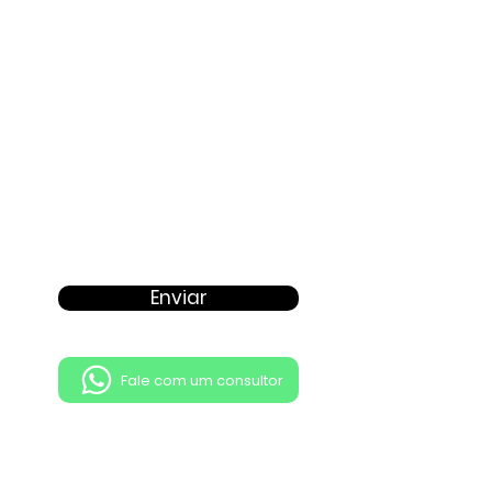
Proposta
Enviar
Fale com um consultor