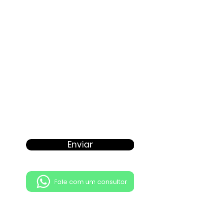
Proposta
Enviar
Fale com um consultor