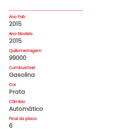
Ano Fab
2015
Ano Modelo
2015
Quilometragem
99000
Combustível
Gasolina
Cor
Prata
Câmbio
Automático
FInal da placa
6