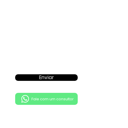
Proposta
Enviar
Fale com um consultor