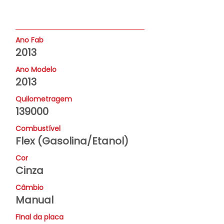
Ano Fab
2013
Ano Modelo
2013
Quilometragem
139000
Combustível
Flex (Gasolina/Etanol)
Cor
Cinza
Câmbio
Manual
FInal da placa