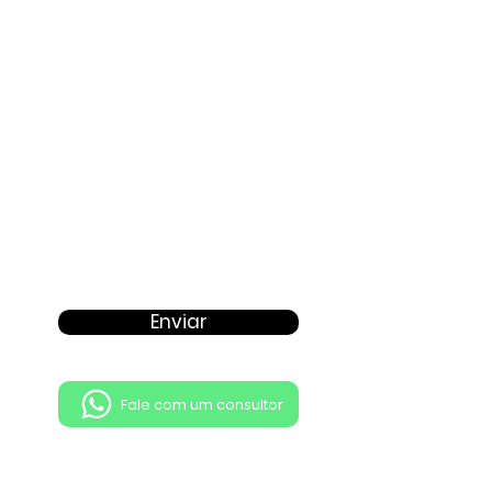
Proposta
Enviar
Fale com um consultor