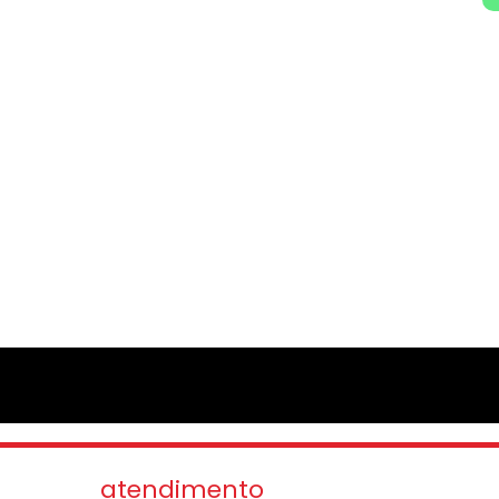
atendimento