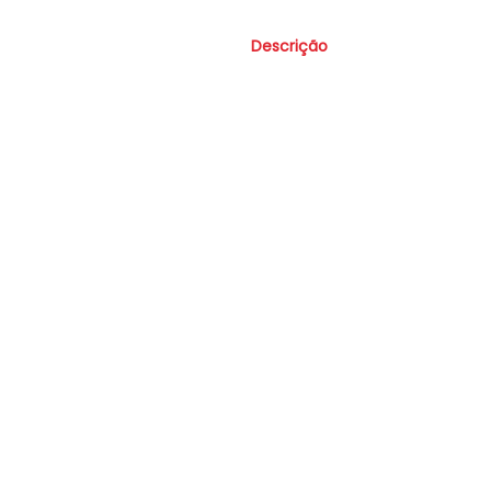
Descrição