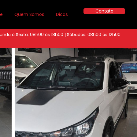
Contato
ue
Quem Somos
Dicas
unda à Sexta: 08h00 às 18h00 | Sábados: 08h00 às 12h00