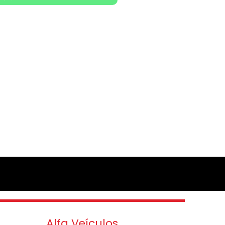
Alfa Veículos