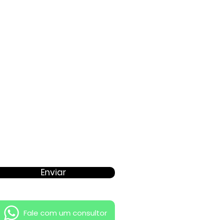
Proposta
Enviar
Fale com um consultor