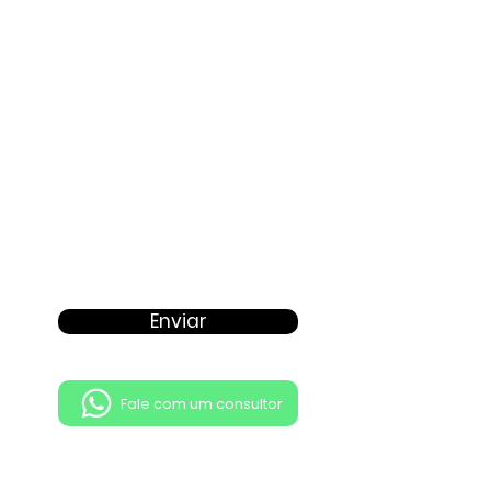
Proposta
Enviar
Fale com um consultor