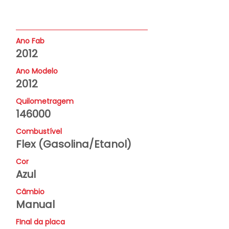
Ano Fab
2012
Ano Modelo
2012
Quilometragem
146000
Combustível
Flex (Gasolina/Etanol)
Cor
Azul
Câmbio
Manual
FInal da placa